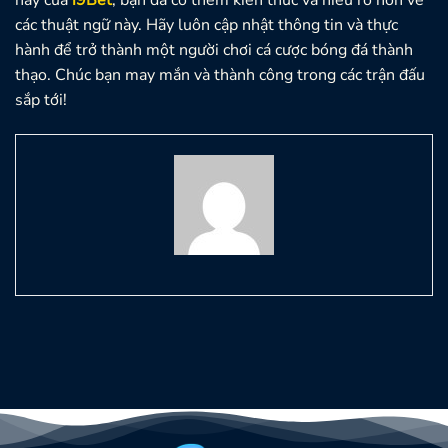
này của
i9Bet
, bạn đã có thêm kiến thức và hiểu rõ hơn về
các thuật ngữ này. Hãy luôn cập nhật thông tin và thực
hành để trở thành một người chơi cá cược bóng đá thành
thạo. Chúc bạn may mắn và thành công trong các trận đấu
sắp tới!