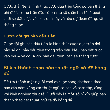
Cược chẵn/lẻ là hình thức cược dựa trên tổng số bàn thắng
ghi được trong trận đấu có phải là số chẵn hay lẻ. Người
chơi sẽ đặt cược vào kết quả này và nếu dự đoán đúng, sẽ
thắng cược.
Cược đội ghi bàn đầu tiên
Cược đội ghi bàn đầu tiên là hình thức cược dựa trên đội
nào sẽ ghi bàn đầu tiên trong trận đấu. Nếu bạn đặt cược
vào đội A và đội A ghi bàn đầu tiên, bạn sẽ thắng cược.
Bí kíp thành thạo các thuật ngữ cá độ bóng
đá
Để trở thành một người chơi cá cược bóng đá thành thạo,
bạn cần nắm vững các thuật ngữ cơ bản và toàn tập, cùng
với kinh nghiệm thực tế. Dưới đây là một số bí kíp giúp bạn
thành thạo các thuật ngữ cá độ bóng đá.