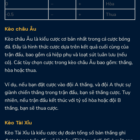
0
–
+
Hòa
-0.5
–
+
Thua
Kèo châu Âu
Kèo châu Âu là kiểu cược cơ bản nhất trong cá cược bóng
đá. Đây là hình thức cược dựa trên kết quả cuối cùng của
trận đấu, bao gồm cả hiệp phụ và loạt sút luân lưu (nếu
có). Các tùy chọn cược trong kèo châu Âu bao gồm: thắng,
hòa hoặc thua.
Ví dụ, nếu bạn đặt cược vào đội A thắng, và đội A thực sự
giành chiến thắng trong trận đấu, bạn sẽ thắng cược. Tuy
nhiên, nếu trận đấu kết thúc với tỷ số hòa hoặc đội B
thắng, bạn sẽ thua cược.
Kèo Tài Xỉu
Kèo Tài Xỉu là kiểu cược dự đoán tổng số bàn thắng ghi