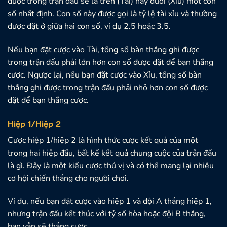
được trong trận đấu sẽ là trên (Tài) hay dưới (Xỉu) một con
số nhất định. Con số này được gọi là tỷ lệ tài xỉu và thường
được đặt ở giữa hai con số, ví dụ 2.5 hoặc 3.5.
Nếu bạn đặt cược vào Tài, tổng số bàn thắng ghi được
trong trận đấu phải lớn hơn con số được đặt để bạn thắng
cược. Ngược lại, nếu bạn đặt cược vào Xỉu, tổng số bàn
thắng ghi được trong trận đấu phải nhỏ hơn con số được
đặt để bạn thắng cược.
Hiệp 1/Hiệp 2
Cược hiệp 1/hiệp 2 là hình thức cược kết quả của một
trong hai hiệp đấu, bất kể kết quả chung cuộc của trận đấu
là gì. Đây là một kiểu cược thú vị và có thể mang lại nhiều
cơ hội chiến thắng cho người chơi.
Ví dụ, nếu bạn đặt cược vào hiệp 1 và đội A thắng hiệp 1,
nhưng trận đấu kết thúc với tỷ số hòa hoặc đội B thắng,
bạn vẫn sẽ thắng cược.