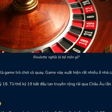
Roulette nghĩa là bộ môn gì?
 là game trò chơi cò quay. Game này xuất hiện rất nhiều ở nhà cá
ỷ 18. Từ thế kỷ 19 bắt đầu lan truyền rộng rãi qua Châu Âu lẫ
e