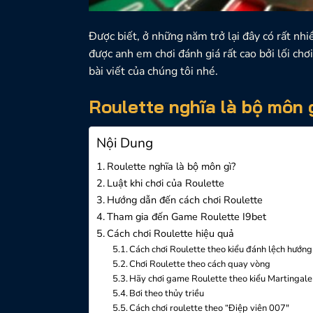
Được biết, ở những năm trở lại đây có rất nh
được anh em chơi đánh giá rất cao bởi lối c
bài viết của chúng tôi nhé.
Roulette nghĩa là bộ môn 
Nội Dung
Roulette nghĩa là bộ môn gì?
Luật khi chơi của Roulette
Hướng dẫn đến cách chơi Roulette
Tham gia đến Game Roulette I9bet
Cách chơi Roulette hiệu quả
Cách chơi Roulette theo kiểu đánh lệch hướng
Chơi Roulette theo cách quay vòng
Hãy chơi game Roulette theo kiểu Martingale
Bơi theo thủy triều
Cách chơi roulette theo “Điệp viên 007″