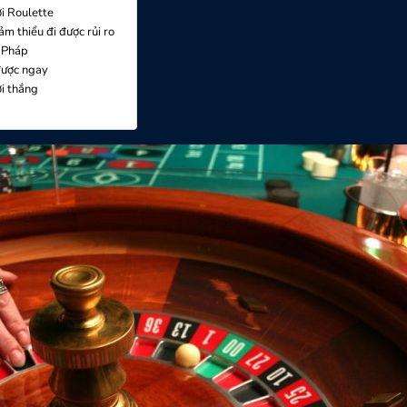
ơi Roulette
m thiểu đi được rủi ro
u Pháp
được ngay
ời thắng