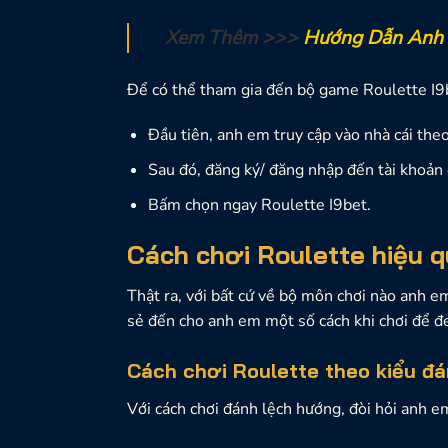
Xem Thêm >>>
Hướng Dẫn Anh 
Để có thể tham gia đến bộ game Roulette I9b
Đầu tiên, anh em truy cập vào nhà cái the
Sau đó, đăng ký/ đăng nhập đến tài khoản
Bấm chọn ngay Roulette I9bet.
Cách chơi Roulette hiệu 
Thật ra, với bất cứ về bộ môn chơi nào anh e
sẻ đến cho anh em một số cách khi chơi để đe
Cách chơi Roulette theo kiểu đ
Với cách chơi đánh lệch hướng, đòi hỏi anh em