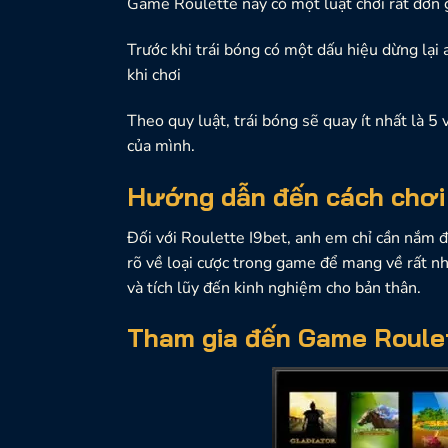
Game Roulette này có một luật chơi rất đơn g
Trước khi trái bóng có một dấu hiệu dừng lại
khi chơi
Theo quy luật, trái bóng sẽ quay ít nhất là 5 
của mình.
Hướng dẫn đến cách chơi
Đối với Roulette I9bet, anh em chỉ cần nắm 
rõ về loại cược trong game để mang về rất n
và tích lũy đến kinh nghiệm cho bản thân.
Tham gia đến Game Roulet