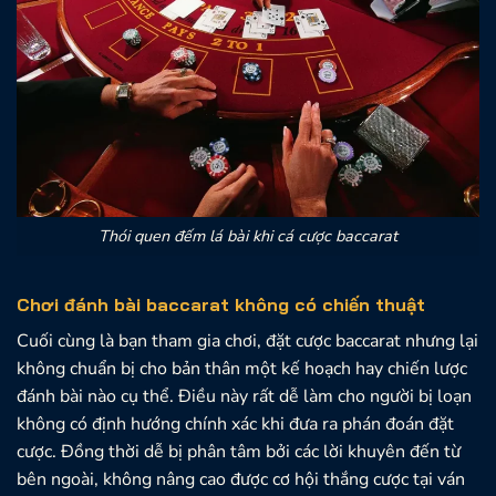
Thói quen đếm lá bài khi cá cược baccarat
Chơi đánh bài baccarat không có chiến thuật
Cuối cùng là bạn tham gia chơi, đặt cược baccarat nhưng lại
không chuẩn bị cho bản thân một kế hoạch hay chiến lược
đánh bài nào cụ thể. Điều này rất dễ làm cho người bị loạn
không có định hướng chính xác khi đưa ra phán đoán đặt
cược. Đồng thời dễ bị phân tâm bởi các lời khuyên đến từ
bên ngoài, không nâng cao được cơ hội thắng cược tại ván