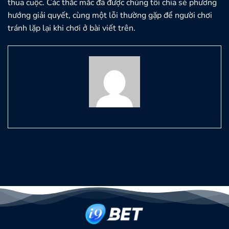
thua cuộc. Các thắc mắc đã được chúng tôi chia sẻ phương
hướng giải quyết, cùng một lỗi thường gặp để người chơi
tránh lặp lại khi chơi ở bài viết trên.