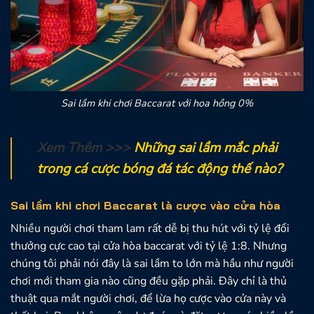
Sai lầm khi chơi Baccarat với hoa hồng 0%
Xem Thêm >>>
Những sai lầm mắc phải
trong cá cược bóng đá tác động thế nào?
Sai lầm khi chơi Baccarat là cược vào cửa hòa
Nhiều người chơi tham lam rất dễ bị thu hút với tỷ lệ đổi
thưởng cực cao tại cửa hòa baccarat với tỷ lệ 1:8. Nhưng
chúng tôi phải nói đây là sai lầm to lớn mà hầu như người
chơi mới tham gia nào cũng đều gặp phải. Đây chỉ là thủ
thuật qua mắt người chơi, để lừa họ cược vào cửa này và