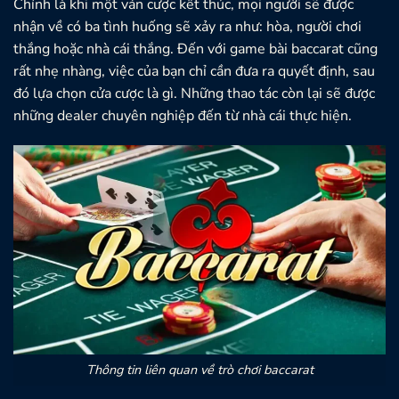
Chính là khi một ván cược kết thúc, mọi người sẽ được
nhận về có ba tình huống sẽ xảy ra như: hòa, người chơi
thắng hoặc nhà cái thắng. Đến với game bài baccarat cũng
rất nhẹ nhàng, việc của bạn chỉ cần đưa ra quyết định, sau
đó lựa chọn cửa cược là gì. Những thao tác còn lại sẽ được
những dealer chuyên nghiệp đến từ nhà cái thực hiện.
Thông tin liên quan về trò chơi baccarat