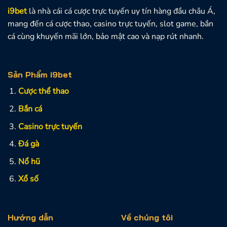
i9bet
là nhà cái cá cược trực tuyến uy tín hàng đầu châu Á,
mang đến cá cược thao, casino trực tuyến, slot game, bắn
cá cùng khuyến mãi lớn, bảo mật cao và nạp rút nhanh.
Sản Phẩm i9bet
Cược thể thao
Bắn cá
Casino trực tuyến
Đá gà
Nổ hũ
Xổ số
Hướng dẫn
Về chúng tôi