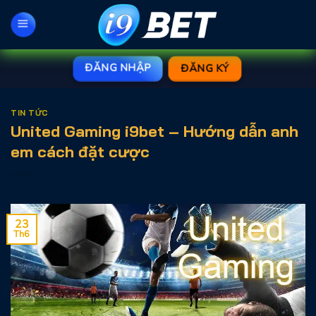
Bỏ
qua
nội
dung
ĐĂNG NHẬP
ĐĂNG KÝ
TIN TỨC
United Gaming i9bet – Hướng dẫn anh
em cách đặt cược
23
Th6