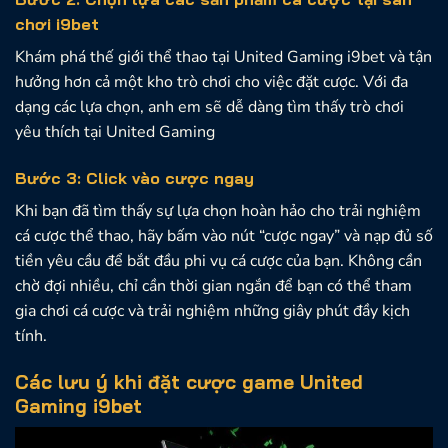
chơi i9bet
Khám phá thế giới thể thao tại United Gaming i9bet và tận
hưởng hơn cả một kho trò chơi cho việc đặt cược. Với đa
dạng các lựa chọn, anh em sẽ dễ dàng tìm thấy trò chơi
yêu thích tại United Gaming
Bước 3: Click vào cược ngay
Khi bạn đã tìm thấy sự lựa chọn hoàn hảo cho trải nghiệm
cá cược thể thao, hãy bấm vào nút “cược ngay” và nạp đủ số
tiền yêu cầu để bắt đầu phi vụ cá cược của bạn. Không cần
chờ đợi nhiều, chỉ cần thời gian ngắn để bạn có thể tham
gia chơi cá cược và trải nghiệm những giây phút đầy kịch
tính.
Các lưu ý khi đặt cược game United
Gaming i9bet