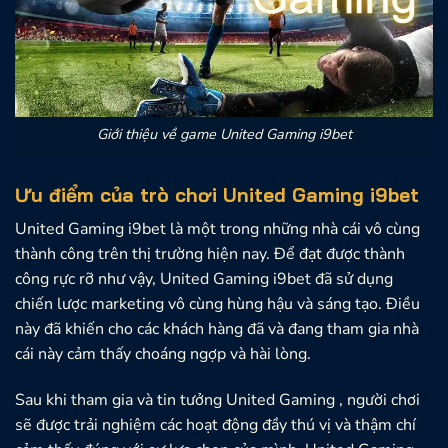
Giới thiệu về game United Gaming i9bet
Ưu điểm của trò chơi United Gaming i9bet
United Gaming i9bet là một trong những nhà cái vô cùng
thành công trên thị trường hiện nay. Để đạt được thành
công rực rỡ như vậy, United Gaming i9bet đã sử dụng
chiến lược marketing vô cùng hùng hậu và sáng tạo. Điều
này đã khiến cho các khách hàng đã và đang tham gia nhà
cái này cảm thấy choáng ngợp và hài lòng.
Sau khi tham gia và tin tưởng United Gaming , người chơi
sẽ được trải nghiệm các hoạt động đầy thú vị và thậm chí