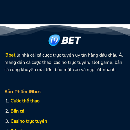
i9bet
là nhà cái cá cược trực tuyến uy tín hàng đầu châu Á,
mang đến cá cược thao, casino trực tuyến, slot game, bắn
cá cùng khuyến mãi lớn, bảo mật cao và nạp rút nhanh.
Sản Phẩm i9bet
Cược thể thao
Bắn cá
Casino trực tuyến