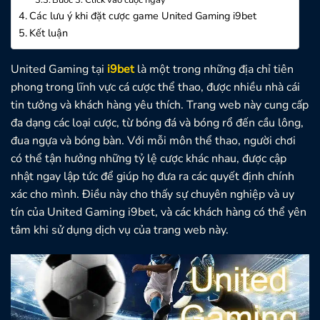
Các lưu ý khi đặt cược game United Gaming i9bet
Kết luận
United Gaming tại
i9bet
là một trong những địa chỉ tiên
phong trong lĩnh vực cá cược thể thao, được nhiều nhà cái
tin tưởng và khách hàng yêu thích. Trang web này cung cấp
đa dạng các loại cược, từ bóng đá và bóng rổ đến cầu lông,
đua ngựa và bóng bàn. Với mỗi môn thể thao, người chơi
có thể tận hưởng những tỷ lệ cược khác nhau, được cập
nhật ngay lập tức để giúp họ đưa ra các quyết định chính
xác cho mình. Điều này cho thấy sự chuyên nghiệp và uy
tín của United Gaming i9bet, và các khách hàng có thể yên
tâm khi sử dụng dịch vụ của trang web này.